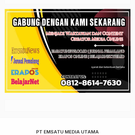
PT EMSATU MEDIA UTAMA