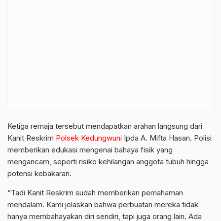
Ketiga remaja tersebut mendapatkan arahan langsung dari
Kanit Reskrim
Polsek Kedungwuni
Ipda A. Mifta Hasan. Polisi
memberikan edukasi mengenai bahaya fisik yang
mengancam, seperti risiko kehilangan anggota tubuh hingga
potensi kebakaran.
“Tadi Kanit Reskrim sudah memberikan pemahaman
mendalam. Kami jelaskan bahwa perbuatan mereka tidak
hanya membahayakan diri sendiri, tapi juga orang lain. Ada