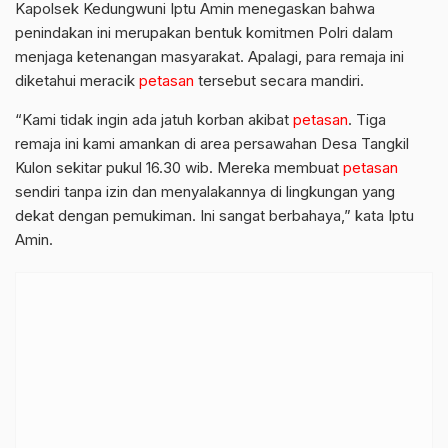
Kapolsek Kedungwuni Iptu Amin menegaskan bahwa
penindakan ini merupakan bentuk komitmen Polri dalam
menjaga ketenangan masyarakat. Apalagi, para remaja ini
diketahui meracik
petasan
tersebut secara mandiri.
“Kami tidak ingin ada jatuh korban akibat
petasan
. Tiga
remaja ini kami amankan di area persawahan Desa Tangkil
Kulon sekitar pukul 16.30 wib. Mereka membuat
petasan
sendiri tanpa izin dan menyalakannya di lingkungan yang
dekat dengan pemukiman. Ini sangat berbahaya,” kata Iptu
Amin.